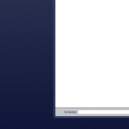
Vyhledat: